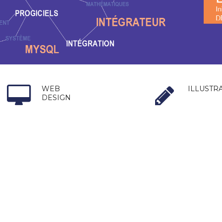
WEB
ILLUSTR
DESIGN