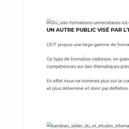
UN AUTRE PUBLIC VISÉ PAR L’I
L’IUT propos une large gamme de formati
Ce type de formation s’adresse, en grand
compétences sur des thématiques préc
En effet nous ne sommes plus sur le cœur d
et plus déterminé et donc par définition