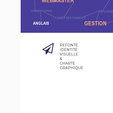
REFONTE
IDENTITÉ
VISUELLE
&
CHARTE
GRAPHIQUE