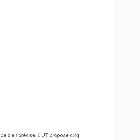
nce bien précise. L’IUT propose cinq