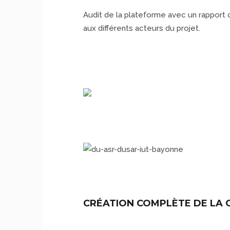
Audit de la plateforme avec un rapport 
aux différents acteurs du projet.
CRÉATION COMPLÈTE DE LA