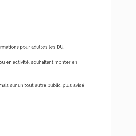
rmations pour adultes les DU.
u en activité, souhaitant monter en
mais sur un tout autre public, plus avisé