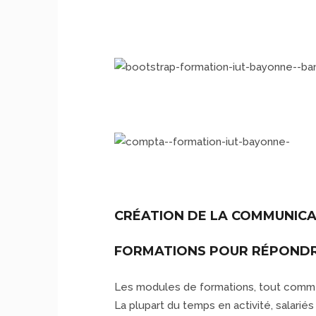
CRÉATION DE LA COMMUNIC
FORMATIONS POUR RÉPONDR
Les modules de formations, tout comme l
La plupart du temps en activité, salari