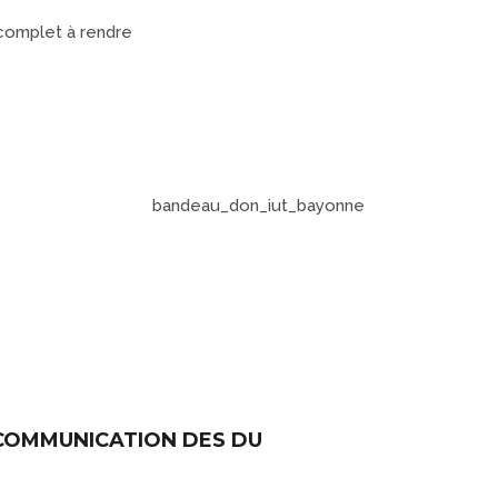
complet à rendre
 COMMUNICATION DES DU