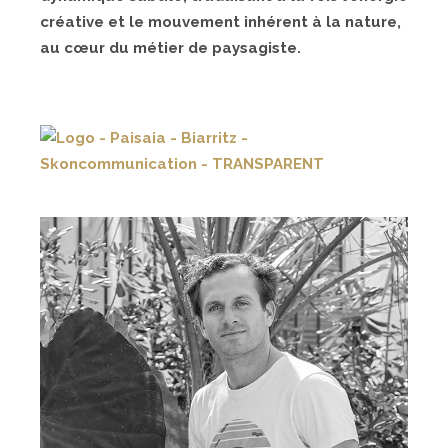
créative et le mouvement inhérent à la nature,
au cœur du métier de paysagiste.