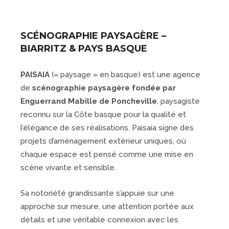
SCÉNOGRAPHIE PAYSAGÈRE –
BIARRITZ & PAYS BASQUE
PAISAIA
(« paysage » en basque) est une agence
de
scénographie paysagère fondée par
Enguerrand Mabille de Poncheville
, paysagiste
reconnu sur la Côte basque pour la qualité et
l’élégance de ses réalisations. Paisaia signe des
projets d’aménagement extérieur uniques, où
chaque espace est pensé comme une mise en
scène vivante et sensible.
Sa notoriété grandissante s’appuie sur une
approche sur mesure, une attention portée aux
détails et une véritable connexion avec les