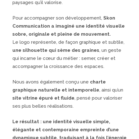
paysages qu’il valorise.
Pour accompagner son développement,
Skon
Communication a imaginé une identité visuelle
sobre, originale et pleine de mouvement.
Le logo représente, de façon graphique et subtile,
une silhouette qui sème des graines
, un geste
qui incarne le cœur du métier : semer, créer et
accompagner la croissance des espaces.
Nous avons également conçu une
charte
graphique naturelle et intemporelle
, ainsi qu’un
site vitrine épuré et fluide
, pensé pour valoriser
ses plus belles réalisations.
Le résultat : une identité visuelle simple,
élégante et contemporaine empreinte d’une
dynamique subtile, traduisant à la fois l’énergie