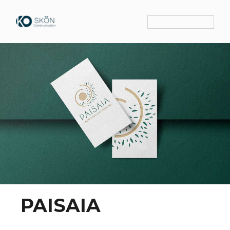
PAISAIA