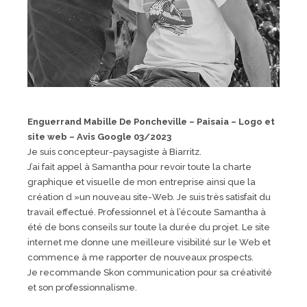
Enguerrand Mabille De Poncheville – Paisaia – Logo et
site web – Avis Google 03/2023
Je suis concepteur-paysagiste à Biarritz.
J’ai fait appel à Samantha pour revoir toute la charte
graphique et visuelle de mon entreprise ainsi que la
création d »un nouveau site-Web. Je suis très satisfait du
travail effectué. Professionnel et à l’écoute Samantha à
été de bons conseils sur toute la durée du projet. Le site
internet me donne une meilleure visibilité sur le Web et
commence à me rapporter de nouveaux prospects.
Je recommande Skon communication pour sa créativité
et son professionnalisme.