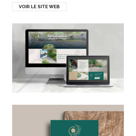
VOIR LE SITE WEB