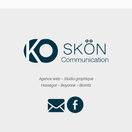
Agence web – Studio graphique
Hossegor – Bayonne – Biarritz