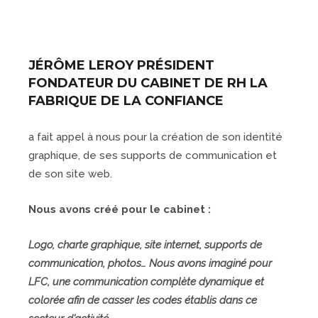
JÉRÔME LEROY PRÉSIDENT
FONDATEUR DU CABINET DE RH LA
FABRIQUE DE LA CONFIANCE
a fait appel à nous pour la création de son identité
graphique, de ses supports de communication et
de son site web.
Nous avons créé pour le cabinet :
Logo, charte graphique, site internet, supports de
communication, photos… Nous avons imaginé pour
LFC, une communication complète dynamique et
colorée afin de casser les codes établis dans ce