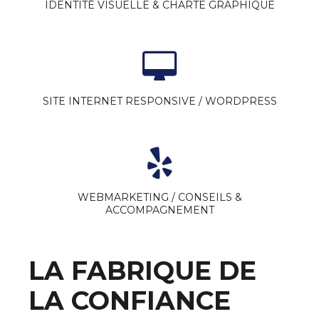
IDENTITÉ VISUELLE & CHARTE GRAPHIQUE
SITE INTERNET RESPONSIVE / WORDPRESS
WEBMARKETING / CONSEILS &
ACCOMPAGNEMENT
LA FABRIQUE DE
LA CONFIANCE