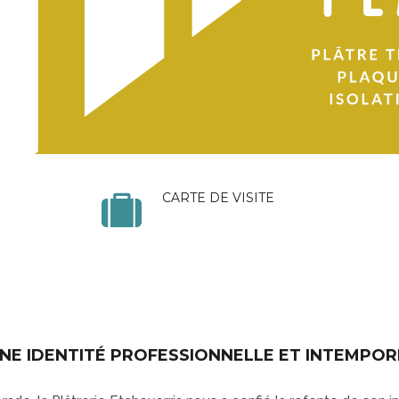
CARTE DE VISITE
UNE IDENTITÉ PROFESSIONNELLE ET INTEMPOR