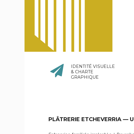
IDENTITÉ VISUELLE
& CHARTE
GRAPHIQUE
PLÂTRERIE ETCHEVERRIA — 