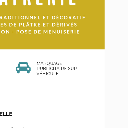
MARQUAGE
PUBLICITAIRE SUR
VÉHICULE
ELLE